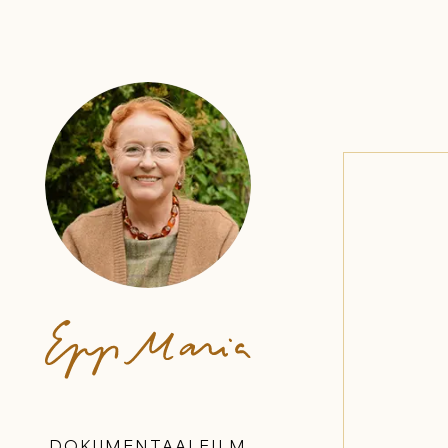
DOKUMENTAALFILM