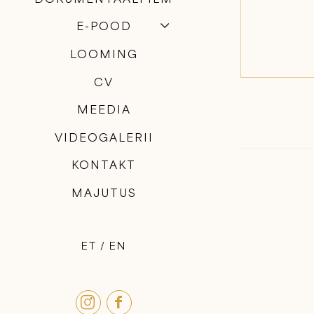
E-POOD
LOOMING
CV
MEEDIA
VIDEOGALERII
KONTAKT
MAJUTUS
ET
EN

