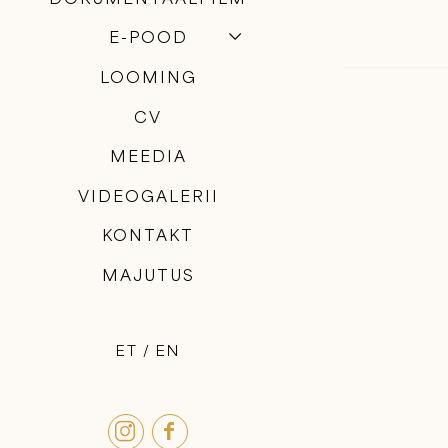
E-POOD
LOOMING
CV
MEEDIA
VIDEOGALERII
KONTAKT
MAJUTUS
ET
EN

