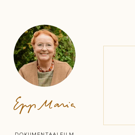
DOKUMENTAALFILM