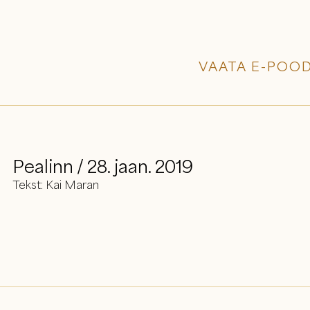
VAATA E-POOD
Pealinn / 28. jaan. 2019
Tekst: Kai Maran