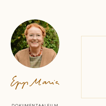
DOKUMENTAALFILM