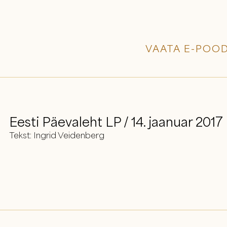
VAATA E-POOD
Eesti Päevaleht LP / 14. jaanuar 2017
Tekst: Ingrid Veidenberg