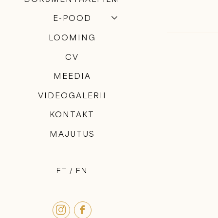
E-POOD
LOOMING
CV
MEEDIA
VIDEOGALERII
KONTAKT
MAJUTUS
ET
EN

