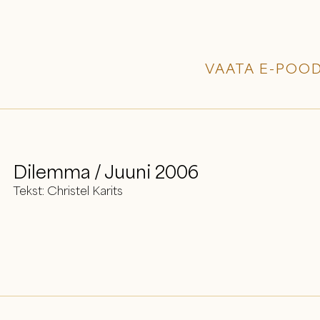
VAATA E-POOD
Dilemma / Juuni 2006
Tekst: Christel Karits