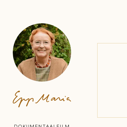
DOKUMENTAALFILM