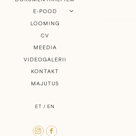
E-POOD
LOOMING
CV
MEEDIA
VIDEOGALERII
KONTAKT
MAJUTUS
ET
EN

