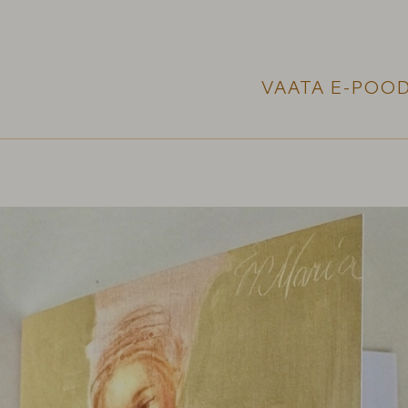
VAATA E-POOD