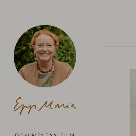
DOKUMENTAALFILM